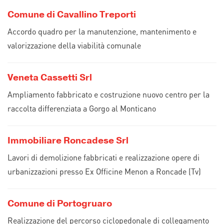
Comune di Cavallino Treporti
Accordo quadro per la manutenzione, mantenimento e
valorizzazione della viabilità comunale
Veneta Cassetti Srl
Ampliamento fabbricato e costruzione nuovo centro per la
raccolta differenziata a Gorgo al Monticano
Immobiliare Roncadese Srl
Lavori di demolizione fabbricati e realizzazione opere di
urbanizzazioni presso Ex Officine Menon a Roncade (Tv)
Comune di Portogruaro
Realizzazione del percorso ciclopedonale di collegamento