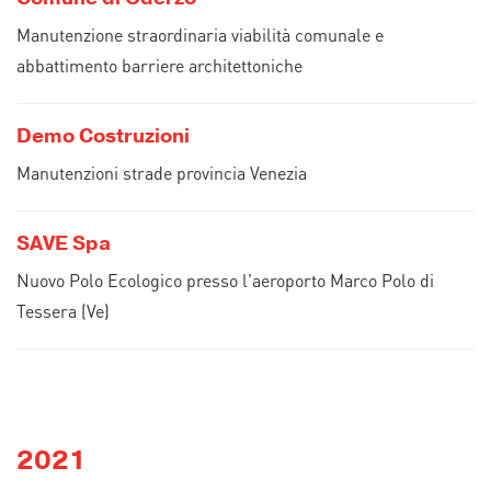
Manutenzione straordinaria viabilità comunale e
abbattimento barriere architettoniche
Demo Costruzioni
Manutenzioni strade provincia Venezia
SAVE Spa
Nuovo Polo Ecologico presso l'aeroporto Marco Polo di
Tessera (Ve)
2021