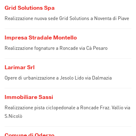
Grid Solutions Spa
Realizzazione nuova sede Grid Solutions a Noventa di Piave
Impresa Stradale Montello
Realizzazione fognature a Roncade via Cà Pesaro
Larimar Srl
Opere di urbanizzazione a Jesolo Lido via Dalmazia
Immobiliare Sassi
Realizzazione pista ciclopedonale a Roncade Fraz. Vallio via
S.Nicolò
Comune di Oderzo