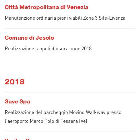
Città Metropolitana di Venezia
Manutenzione ordinaria piani viabili Zona 3 Sile-Livenza
Comune di Jesolo
Realizzazione tappeti d'usura anno 2018
2018
Save Spa
Realizzazione del parcheggio Moving Walkway presso
l'aeroporto Marco Polo di Tessera (Ve)