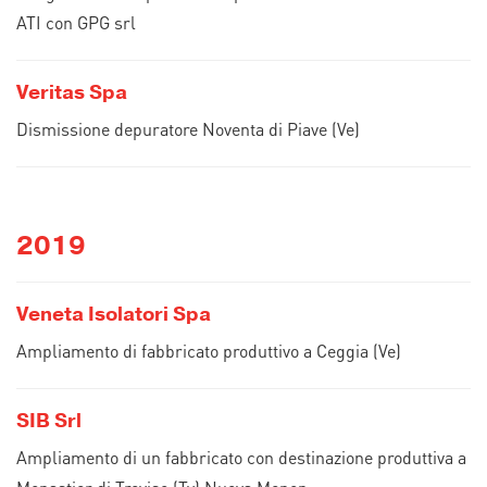
ATI con GPG srl
Veritas Spa
Dismissione depuratore Noventa di Piave (Ve)
2019
Veneta Isolatori Spa
Ampliamento di fabbricato produttivo a Ceggia (Ve)
SIB Srl
Ampliamento di un fabbricato con destinazione produttiva a