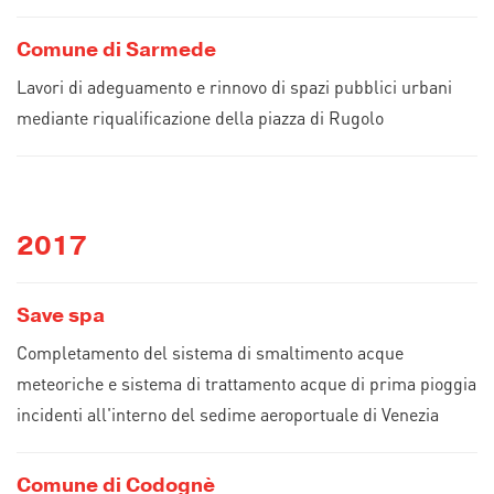
Comune di Sarmede
Lavori di adeguamento e rinnovo di spazi pubblici urbani
mediante riqualificazione della piazza di Rugolo
2017
Save spa
Completamento del sistema di smaltimento acque
meteoriche e sistema di trattamento acque di prima pioggia
incidenti all'interno del sedime aeroportuale di Venezia
Comune di Codognè