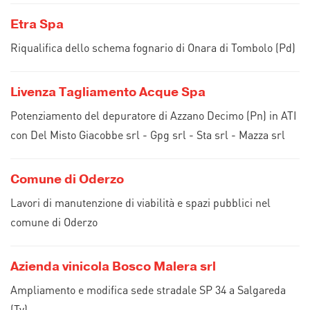
Etra Spa
Riqualifica dello schema fognario di Onara di Tombolo (Pd)
Livenza Tagliamento Acque Spa
Potenziamento del depuratore di Azzano Decimo (Pn) in ATI
con Del Misto Giacobbe srl - Gpg srl - Sta srl - Mazza srl
Comune di Oderzo
Lavori di manutenzione di viabilità e spazi pubblici nel
comune di Oderzo
Azienda vinicola Bosco Malera srl
Ampliamento e modifica sede stradale SP 34 a Salgareda
(Tv)