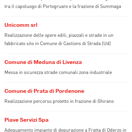
tra il capoluogo di Portogruaro e la frazione di Summaga
Unicomm srl
Realizzazione delle opere edili, piazzali e strade in un
fabbricato sito in Comune di Castions di Strada (Ud)
Comune di Meduna di Livenza
Messa in sicurezza strade comunali zona industriale
Comune di Prata di Pordenone
Realizzazione percorso protetto in frazione di Ghirano
Piave Servizi Spa
Adeguamento impianto di depurazione a Fratta di Oderzo in