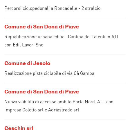
Percorsi ciclopedonali a Roncadelle - 2 stralcio
Comune di San Donà di Piave
Riqualificazione urbana edifici Cantina dei Talenti in ATI
con Edil Lavori Snc
Comune di Jesolo
Realizzazione pista ciclabile di via Cà Gamba
Comune di San Donà di Piave
Nuova viabilità di accesso ambito Porta Nord ATI con
Impresa Coletto srl e Adriastrade srl
Ceschin srl