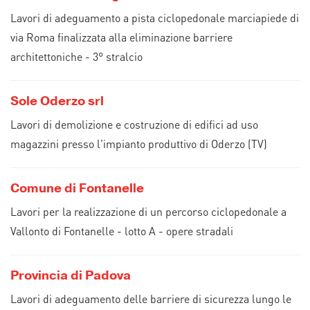
Lavori di adeguamento a pista ciclopedonale marciapiede di
via Roma finalizzata alla eliminazione barriere
architettoniche - 3° stralcio
Sole Oderzo srl
Lavori di demolizione e costruzione di edifici ad uso
magazzini presso l'impianto produttivo di Oderzo (TV)
Comune di Fontanelle
Lavori per la realizzazione di un percorso ciclopedonale a
Vallonto di Fontanelle - lotto A - opere stradali
Provincia di Padova
Lavori di adeguamento delle barriere di sicurezza lungo le