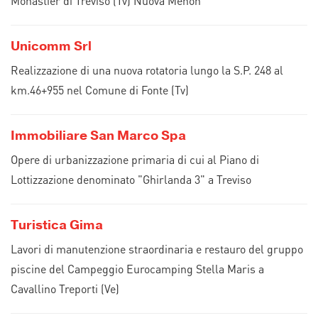
Monastier di Treviso (Tv) Nuova Menon
Unicomm Srl
Realizzazione di una nuova rotatoria lungo la S.P. 248 al
km.46+955 nel Comune di Fonte (Tv)
Immobiliare San Marco Spa
Opere di urbanizzazione primaria di cui al Piano di
Lottizzazione denominato "Ghirlanda 3" a Treviso
Turistica Gima
Lavori di manutenzione straordinaria e restauro del gruppo
piscine del Campeggio Eurocamping Stella Maris a
Cavallino Treporti (Ve)