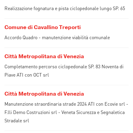
Realizzazione fognatura e pista ciclopedonale lungo SP. 65
Comune di Cavallino Treporti
Accordo Quadro - manutenzione viabilità comunale
Città Metropolitana di Venezia
Completamento percorso ciclopedonale SP. 83 Noventa di
Piave ATI con OCT srl
Città Metropolitana di Venezia
Manutenzione straordinaria strade 2024 ATI con Ecovie srl -
F.lli Demo Costruzioni srl - Veneta Sicurezza e Segnaletica
Stradale srl