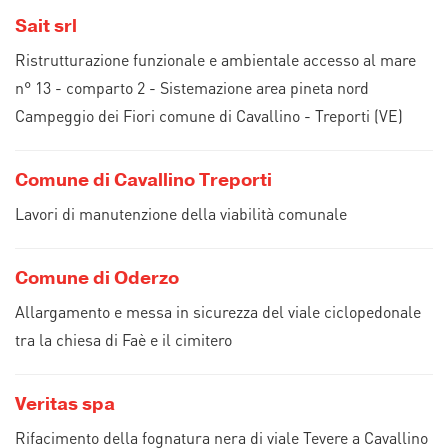
Sait srl
Ristrutturazione funzionale e ambientale accesso al mare
n° 13 - comparto 2 - Sistemazione area pineta nord
Campeggio dei Fiori comune di Cavallino - Treporti (VE)
Comune di Cavallino Treporti
Lavori di manutenzione della viabilità comunale
Comune di Oderzo
Allargamento e messa in sicurezza del viale ciclopedonale
tra la chiesa di Faè e il cimitero
Veritas spa
Rifacimento della fognatura nera di viale Tevere a Cavallino