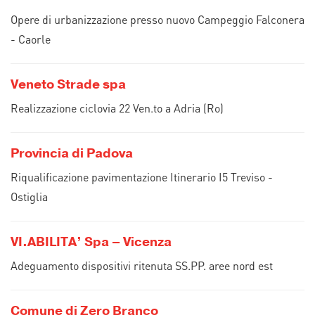
Opere di urbanizzazione presso nuovo Campeggio Falconera
- Caorle
Veneto Strade spa
Realizzazione ciclovia 22 Ven.to a Adria (Ro)
Provincia di Padova
Riqualificazione pavimentazione Itinerario I5 Treviso -
Ostiglia
VI.ABILITA’ Spa – Vicenza
Adeguamento dispositivi ritenuta SS.PP. aree nord est
Comune di Zero Branco