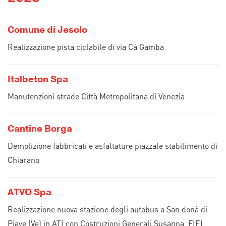
Comune di Jesolo
Realizzazione pista ciclabile di via Cà Gamba
Italbeton Spa
Manutenzioni strade Città Metropolitana di Venezia
Cantine Borga
Demolizione fabbricati e asfaltature piazzale stabilimento di
Chiarano
ATVO Spa
Realizzazione nuova stazione degli autobus a San donà di
Piave (Ve) in ATI con Costruzioni Generali Susanna, FIEL