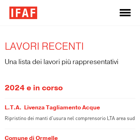
Toggle
naviga
LAVORI RECENTI
Una lista dei lavori più rappresentativi
2024 e in corso
L.T.A. Livenza Tagliamento Acque
Ripristino dei manti d'usura nel comprensorio LTA area sud
Comune di Ormelle