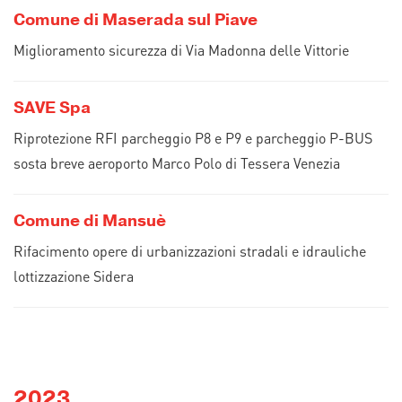
Comune di Maserada sul Piave
Miglioramento sicurezza di Via Madonna delle Vittorie
SAVE Spa
Riprotezione RFI parcheggio P8 e P9 e parcheggio P-BUS
sosta breve aeroporto Marco Polo di Tessera Venezia
Comune di Mansuè
Rifacimento opere di urbanizzazioni stradali e idrauliche
lottizzazione Sidera
2023