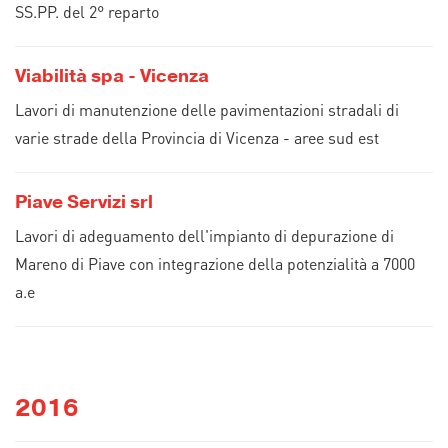
SS.PP. del 2° reparto
Viabilità spa - Vicenza
Lavori di manutenzione delle pavimentazioni stradali di
varie strade della Provincia di Vicenza - aree sud est
Piave Servizi srl
Lavori di adeguamento dell'impianto di depurazione di
Mareno di Piave con integrazione della potenzialità a 7000
a.e
2016