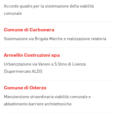
Accordo quadro per la sistemazione della viabilità
comunale
Comune di Carbonera
Sistemazione via Brigata Marche e realizzazione rotatoria
Armellin Costruzioni spa
Urbanizzazione via Vanoni a S.Stino di Livenza
(Supermercato ALDI)
Comune di Oderzo
Manutenzione straordinaria viabilità comunale e
abbattimento barriere architettoniche