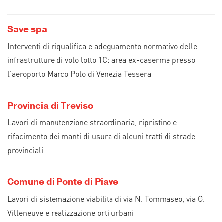
Save spa
Interventi di riqualifica e adeguamento normativo delle
infrastrutture di volo lotto 1C: area ex-caserme presso
l'aeroporto Marco Polo di Venezia Tessera
Provincia di Treviso
Lavori di manutenzione straordinaria, ripristino e
rifacimento dei manti di usura di alcuni tratti di strade
provinciali
Comune di Ponte di Piave
Lavori di sistemazione viabilità di via N. Tommaseo, via G.
Villeneuve e realizzazione orti urbani