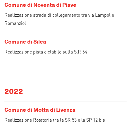
Comune di Noventa di Piave
Realizzazione strada di collegamento tra via Lampol e
Romanziol
Comune di Silea
Realizzazione pista ciclabile sulla S.P. 64
2022
Comune di Motta di Livenza
Realizzazione Rotatoria tra la SR 53 e la SP 12 bis