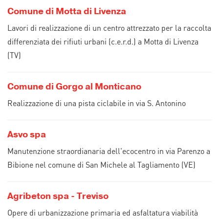
Comune di Motta di Livenza
Lavori di realizzazione di un centro attrezzato per la raccolta
differenziata dei rifiuti urbani (c.e.r.d.) a Motta di Livenza
(TV)
Comune di Gorgo al Monticano
Realizzazione di una pista ciclabile in via S. Antonino
Asvo spa
Manutenzione straordianaria dell'ecocentro in via Parenzo a
Bibione nel comune di San Michele al Tagliamento (VE)
Agribeton spa - Treviso
Opere di urbanizzazione primaria ed asfaltatura viabilità