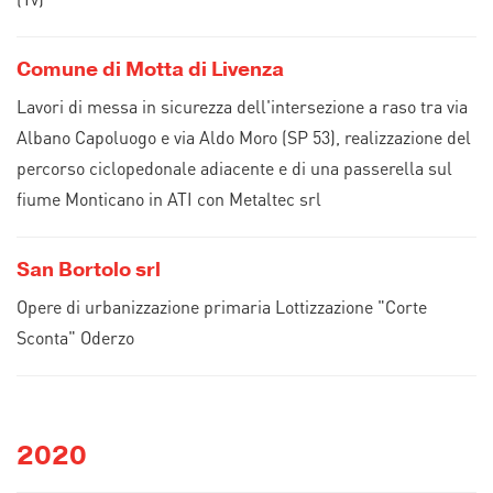
Comune di Motta di Livenza
Lavori di messa in sicurezza dell'intersezione a raso tra via
Albano Capoluogo e via Aldo Moro (SP 53), realizzazione del
percorso ciclopedonale adiacente e di una passerella sul
fiume Monticano in ATI con Metaltec srl
San Bortolo srl
Opere di urbanizzazione primaria Lottizzazione "Corte
Sconta" Oderzo
2020