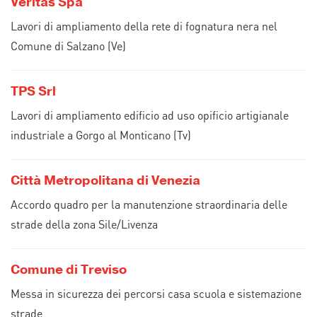
Veritas Spa
Lavori di ampliamento della rete di fognatura nera nel
Comune di Salzano (Ve)
TPS Srl
Lavori di ampliamento edificio ad uso opificio artigianale
industriale a Gorgo al Monticano (Tv)
Città Metropolitana di Venezia
Accordo quadro per la manutenzione straordinaria delle
strade della zona Sile/Livenza
Comune di Treviso
Messa in sicurezza dei percorsi casa scuola e sistemazione
strade