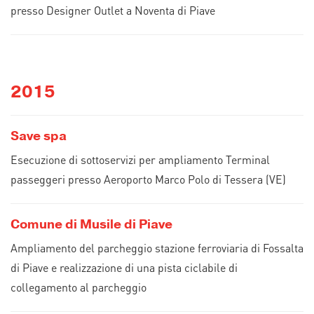
presso Designer Outlet a Noventa di Piave
2015
Save spa
Esecuzione di sottoservizi per ampliamento Terminal
passeggeri presso Aeroporto Marco Polo di Tessera (VE)
Comune di Musile di Piave
Ampliamento del parcheggio stazione ferroviaria di Fossalta
di Piave e realizzazione di una pista ciclabile di
collegamento al parcheggio