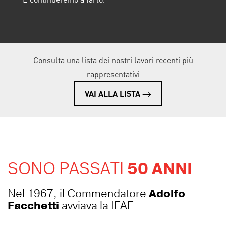
Consulta una lista dei nostri lavori recenti più
rappresentativi
VAI ALLA LISTA
SONO PASSATI
50 ANNI
Nel 1967, il Commendatore
Adolfo
Facchetti
avviava la IFAF