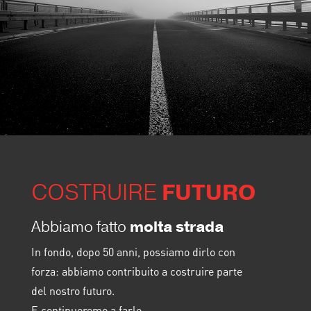
COSTRUIRE
FUTURO
Abbiamo fatto
molta strada
In fondo, dopo 50 anni, possiamo dirlo con
forza: abbiamo contribuito a costruire parte
del nostro futuro.
E continueremo a farlo.