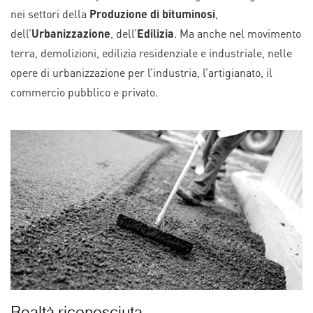
nei settori della
Produzione di bituminosi
,
dell’
Urbanizzazione
, dell’
Edilizia
. Ma anche nel movimento
terra, demolizioni, edilizia residenziale e industriale, nelle
opere di urbanizzazione per l’industria, l’artigianato, il
commercio pubblico e privato.
Realtà riconosciuta