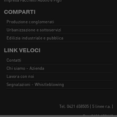
COMPARTI
Produzione conglomerati
Urbanizzazione e sottoservizi
Edilizia industriale e pubblica
LINK VELOCI
Contatti
Chi siamo - Azienda
Lavora con noi
Segnalazioni - Whistleblowing
Tel. 0421 658505 ( 5 linee r.a. )
Fax. 0421 658449