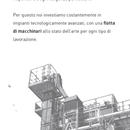
Per questo noi investiamo costantemente in
impianti tecnologicamente avanzati, con una
flotta
di macchinari
allo stato dell’arte per ogni tipo di
lavorazione.