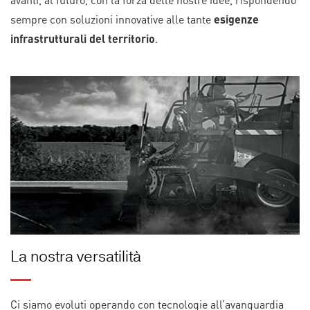
sempre con soluzioni innovative alle tante
esigenze
infrastrutturali del territorio
.
La nostra versatilità
Ci siamo evoluti operando con tecnologie all’avanguardia